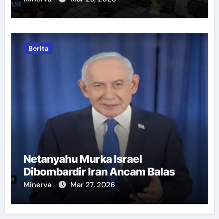
Berita
Netanyahu Murka Israel
Dibombardir Iran Ancam Balas
Minerva
Mar 27, 2026