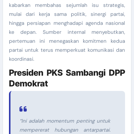
kabarkan membahas sejumlah isu strategis,
mulai dari kerja sama politik, sinergi partai,
hingga persiapan menghadapi agenda nasional
ke depan. Sumber internal menyebutkan,
pertemuan ini menegaskan komitmen kedua
partai untuk terus memperkuat komunikasi dan
koordinasi.
Presiden PKS Sambangi DPP
Demokrat
“Ini adalah momentum penting untuk
mempererat hubungan antarpartai.