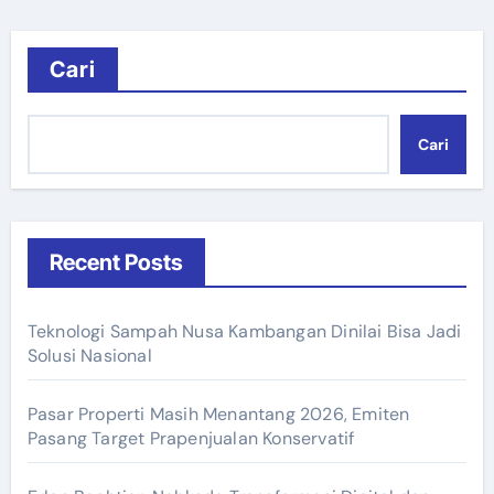
Cari
Cari
Recent Posts
Teknologi Sampah Nusa Kambangan Dinilai Bisa Jadi
Solusi Nasional
Pasar Properti Masih Menantang 2026, Emiten
Pasang Target Prapenjualan Konservatif