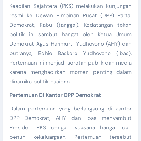
Keadilan Sejahtera (PKS) melakukan kunjungan
resmi ke Dewan Pimpinan Pusat (DPP) Partai
Demokrat, Rabu (tanggal). Kedatangan tokoh
politik ini sambut hangat oleh Ketua Umum
Demokrat Agus Harimurti Yudhoyono (AHY) dan
putranya, Edhie Baskoro Yudhoyono (Ibas).
Pertemuan ini menjadi sorotan publik dan media
karena menghadirkan momen penting dalam
dinamika politik nasional.
Pertemuan Di Kantor DPP Demokrat
Dalam pertemuan yang berlangsung di kantor
DPP Demokrat, AHY dan Ibas menyambut
Presiden PKS dengan suasana hangat dan
penuh kekeluargaan. Pertemuan tersebut