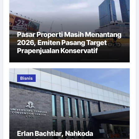
Pasar Properti Masih Menantang
2026, Emiten Pasang Target
Prapenjualan Konservatif
Bisnis
Erlan Bachtiar, Nahkoda