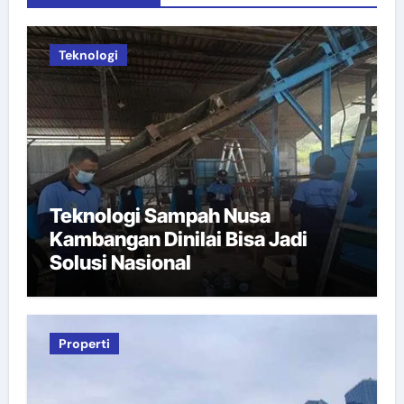
Teknologi
Teknologi Sampah Nusa
Kambangan Dinilai Bisa Jadi
Solusi Nasional
Properti