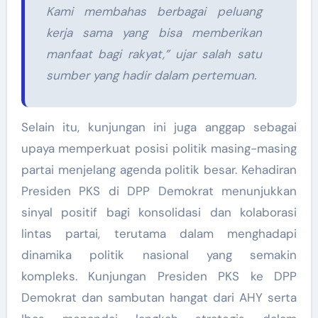
Kami membahas berbagai peluang
kerja sama yang bisa memberikan
manfaat bagi rakyat,” ujar salah satu
sumber yang hadir dalam pertemuan.
Selain itu, kunjungan ini juga anggap sebagai
upaya memperkuat posisi politik masing-masing
partai menjelang agenda politik besar. Kehadiran
Presiden PKS di DPP Demokrat menunjukkan
sinyal positif bagi konsolidasi dan kolaborasi
lintas partai, terutama dalam menghadapi
dinamika politik nasional yang semakin
kompleks. Kunjungan Presiden PKS ke DPP
Demokrat dan sambutan hangat dari AHY serta