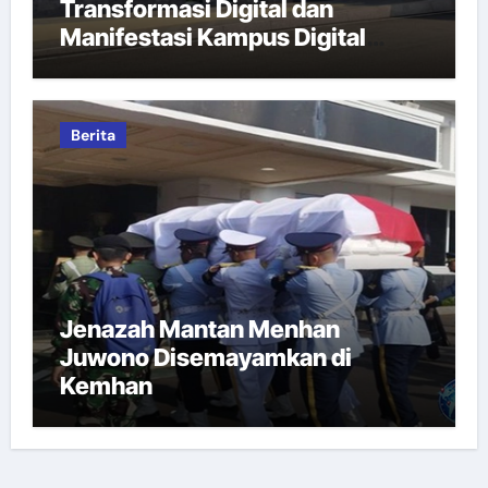
Transformasi Digital dan
Manifestasi Kampus Digital
Bisnis
Berita
Jenazah Mantan Menhan
Juwono Disemayamkan di
Kemhan