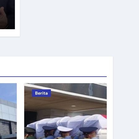
Berita