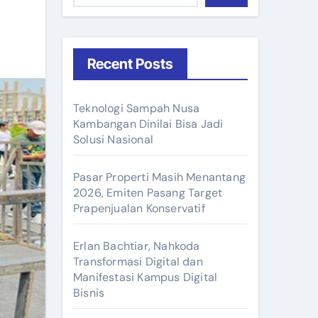
Recent Posts
Teknologi Sampah Nusa
Kambangan Dinilai Bisa Jadi
Solusi Nasional
Pasar Properti Masih Menantang
2026, Emiten Pasang Target
Prapenjualan Konservatif
Erlan Bachtiar, Nahkoda
Transformasi Digital dan
Manifestasi Kampus Digital
Bisnis