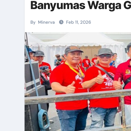
Banyumas Warga G
By
Minerva
Feb 11, 2026