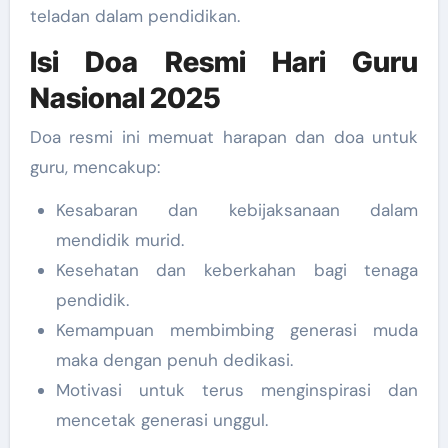
teladan dalam pendidikan.
Isi Doa Resmi Hari Guru
Nasional 2025
Doa resmi ini memuat harapan dan doa untuk
guru, mencakup:
Kesabaran dan kebijaksanaan dalam
mendidik murid.
Kesehatan dan keberkahan bagi tenaga
pendidik.
Kemampuan membimbing generasi muda
maka dengan penuh dedikasi.
Motivasi untuk terus menginspirasi dan
mencetak generasi unggul.