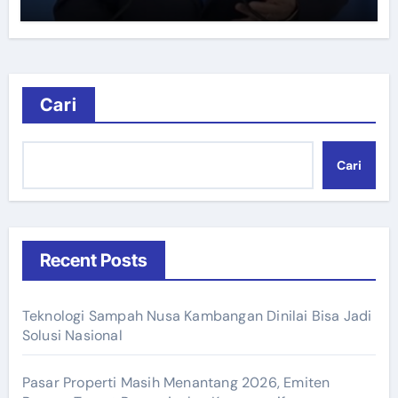
Cari
Cari
Recent Posts
Teknologi Sampah Nusa Kambangan Dinilai Bisa Jadi
Solusi Nasional
Pasar Properti Masih Menantang 2026, Emiten