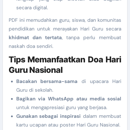
secara digital.
PDF ini memudahkan guru, siswa, dan komunitas
pendidikan untuk merayakan Hari Guru secara
khidmat dan tertata
, tanpa perlu membuat
naskah doa sendiri.
Tips Memanfaatkan Doa Hari
Guru Nasional
Bacakan bersama-sama
di upacara Hari
Guru di sekolah.
Bagikan via WhatsApp atau media sosial
untuk mengapresiasi guru yang berjasa.
Gunakan sebagai inspirasi
dalam membuat
kartu ucapan atau poster Hari Guru Nasional.