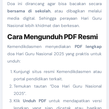
Doa ini dirancang agar bisa bacakan secara
bersama di sekolah
, atau dibagikan melalui
media digital. Sehingga perayaan Hari Guru
Nasional lebih khidmat dan berkesan.
Cara Mengunduh PDF Resmi
Kemendikdasmen menyediakan
PDF lengkap
doa Hari Guru Nasional 2025 yang praktis untuk
unduh:
Kunjungi situs resmi Kemendikdasmen atau
portal pendidikan terkait.
Temukan tautan “Doa Hari Guru Nasional
2025”.
Klik
Unduh PDF
untuk mendapatkan versi
lengkap yang siap dicetak atau bagikan