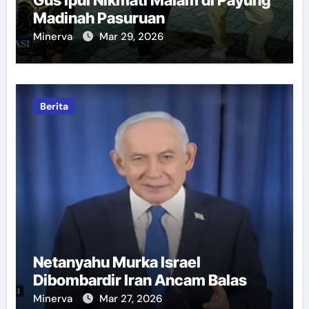
Madinah Pasuruan
Minerva
Mar 29, 2026
Berita
Netanyahu Murka Israel
Dibombardir Iran Ancam Balas
Minerva
Mar 27, 2026