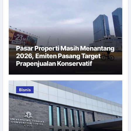
Pasar Properti Masih Menantang
2026, Emiten Pasang Target
Prapenjualan Konservatif
Bisnis