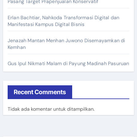
Pasang Target Prapenjualan Konservatif
Erlan Bachtiar, Nahkoda Transformasi Digital dan
Manifestasi Kampus Digital Bisnis
Jenazah Mantan Menhan Juwono Disemayamkan di
Kemhan
Gus Ipul Nikmati Malam di Payung Madinah Pasuruan
Recent Comments
Tidak ada komentar untuk ditampilkan.