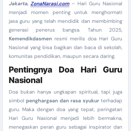
Jakarta,
ZonaNarasi.com
–
Hari Guru Nasional
menjadi momen penting untuk menghormati
jasa guru yang telah mendidik dan membimbing
generasi penerus bangsa. Tahun 2025,
Kemendikdasmen
resmi merilis doa Hari Guru
Nasional yang bisa bagikan dan baca di sekolah,
komunitas pendidikan, maupun secara daring.
Pentingnya Doa Hari Guru
Nasional
Doa bukan hanya ungkapan spiritual, tapi juga
simbol
penghargaan dan rasa syukur
terhadap
guru. Maka dengan doa yang tepat, peringatan
Hari Guru Nasional menjadi lebih bermakna,
menegaskan peran guru sebagai inspirator dan