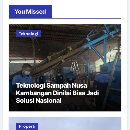
You Missed
Teknologi
Teknologi Sampah Nusa
Kambangan Dinilai Bisa Jadi
Solusi Nasional
Properti