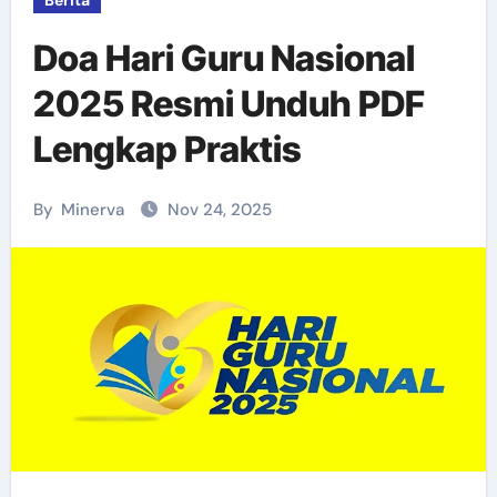
Berita
Doa Hari Guru Nasional
2025 Resmi Unduh PDF
Lengkap Praktis
By
Minerva
Nov 24, 2025