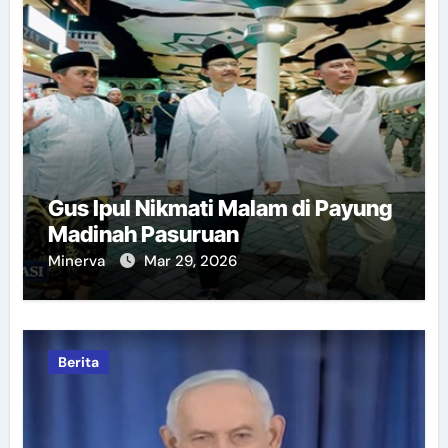
Gus Ipul Nikmati Malam di Payung
Madinah Pasuruan
Minerva
Mar 29, 2026
Berita