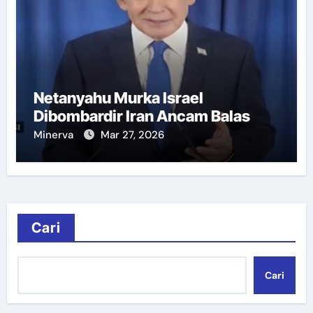
Netanyahu Murka Israel
Dibombardir Iran Ancam Balas
Minerva
Mar 27, 2026
Cari
Cari