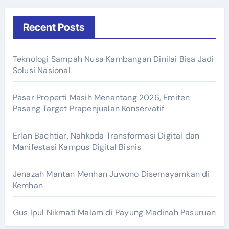
Recent Posts
Teknologi Sampah Nusa Kambangan Dinilai Bisa Jadi
Solusi Nasional
Pasar Properti Masih Menantang 2026, Emiten
Pasang Target Prapenjualan Konservatif
Erlan Bachtiar, Nahkoda Transformasi Digital dan
Manifestasi Kampus Digital Bisnis
Jenazah Mantan Menhan Juwono Disemayamkan di
Kemhan
Gus Ipul Nikmati Malam di Payung Madinah Pasuruan