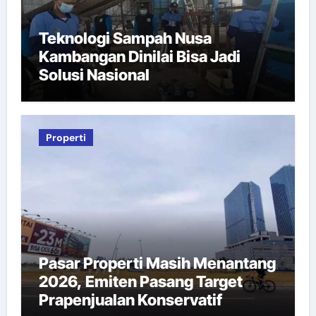
Teknologi Sampah Nusa
Kambangan Dinilai Bisa Jadi
Solusi Nasional
Properti
Pasar Properti Masih Menantang
2026, Emiten Pasang Target
Prapenjualan Konservatif