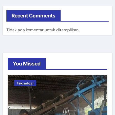
Recent Comments
Tidak ada komentar untuk ditampilkan.
You Missed
Teknologi