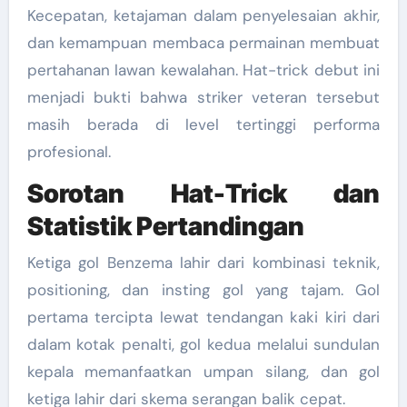
Kecepatan, ketajaman dalam penyelesaian akhir,
dan kemampuan membaca permainan membuat
pertahanan lawan kewalahan. Hat-trick debut ini
menjadi bukti bahwa striker veteran tersebut
masih berada di level tertinggi performa
profesional.
Sorotan Hat-Trick dan
Statistik Pertandingan
Ketiga gol Benzema lahir dari kombinasi teknik,
positioning, dan insting gol yang tajam. Gol
pertama tercipta lewat tendangan kaki kiri dari
dalam kotak penalti, gol kedua melalui sundulan
kepala memanfaatkan umpan silang, dan gol
ketiga lahir dari skema serangan balik cepat.