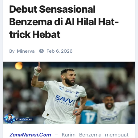
Debut Sensasional
Benzema di Al Hilal Hat-
trick Hebat
By
Minerva
Feb 6, 2026
ZonaNarasi.Com
– Karim Benzema membuat