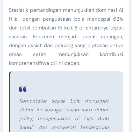
Statistik pertandingan menunjukkan dominasi Al
Hilal, dengan penguasaan bola mencapai 62%
dan total tembakan 15 kali, 8 di antaranya tepat
sasaran. Benzema menjadi pusat serangan,
dengan assist dan peluang yang ciptakan untuk
rekan setim menunjukkan kontribusi
komprehensifnya di lini depan.
Komentator sepak bola menyebut
debut ini sebagai “salah satu debut
paling mengesankan di Liga Arab
Saudi” dan menyoroti kemampuan