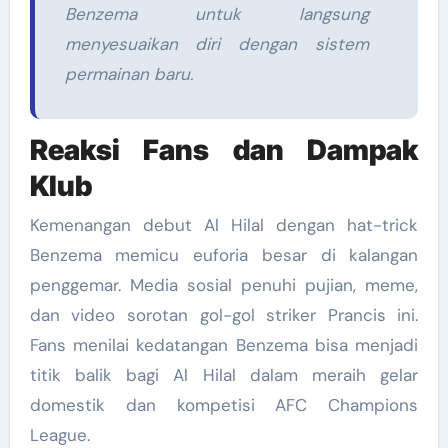
Benzema untuk langsung
menyesuaikan diri dengan sistem
permainan baru.
Reaksi Fans dan Dampak
Klub
Kemenangan debut Al Hilal dengan hat-trick
Benzema memicu euforia besar di kalangan
penggemar. Media sosial penuhi pujian, meme,
dan video sorotan gol-gol striker Prancis ini.
Fans menilai kedatangan Benzema bisa menjadi
titik balik bagi Al Hilal dalam meraih gelar
domestik dan kompetisi AFC Champions
League.