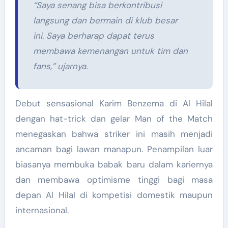
“Saya senang bisa berkontribusi
langsung dan bermain di klub besar
ini. Saya berharap dapat terus
membawa kemenangan untuk tim dan
fans,” ujarnya.
Debut sensasional Karim Benzema di Al Hilal
dengan hat-trick dan gelar Man of the Match
menegaskan bahwa striker ini masih menjadi
ancaman bagi lawan manapun. Penampilan luar
biasanya membuka babak baru dalam kariernya
dan membawa optimisme tinggi bagi masa
depan Al Hilal di kompetisi domestik maupun
internasional.