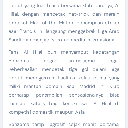
debut yang luar biasa bersama klub barunya, Al
Hilal, dengan mencetak hat-trick dan meraih
predikat Man of the Match. Penampilan striker
asal Prancis ini langsung menggebrak Liga Arab
Saudi dan menjadi sorotan media internasional.
Fans Al Hilal pun menyambut kedatangan
Benzema dengan antusiasme tinggi.
Keberhasilan mencetak tiga gol dalam laga
debut menegaskan kualitas kelas dunia yang
miliki mantan pemain Real Madrid ini. Klub
berharap penampilan sensasionalnya bisa
menjadi katalis bagi kesuksesan Al Hilal di
kompetisi domestik maupun Asia.
Benzema tampil agresif sejak menit pertama.