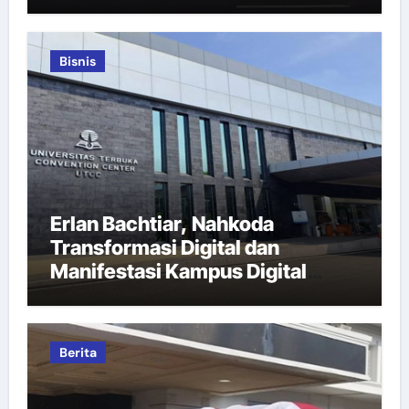
Bisnis
Erlan Bachtiar, Nahkoda
Transformasi Digital dan
Manifestasi Kampus Digital
Bisnis
Berita