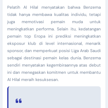
Pelatih Al Hilal menyatakan bahwa Benzema
tidak hanya membawa kualitas individu, tetapi
juga memotivasi pemain muda untuk
meningkatkan performa. Selain itu, kedatangan
pemain top Eropa ini prediksi meningkatkan
eksposur klub di level internasional, menarik
sponsor, dan memperkuat posisi Liga Arab Saudi
sebagai destinasi pemain kelas dunia. Benzema
sendiri menyatakan kegembiraannya atas debut
ini dan menegaskan komitmen untuk membantu
Al Hilal meraih kesuksesan.