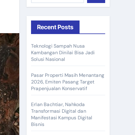
Recent Posts
Teknologi Sampah Nusa
Kambangan Dinilai Bisa Jadi
Solusi Nasional
Pasar Properti Masih Menantang
2026, Emiten Pasang Target
Prapenjualan Konservatif
Erlan Bachtiar, Nahkoda
Transformasi Digital dan
Manifestasi Kampus Digital
Bisnis