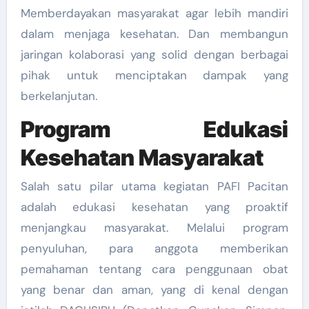
Memberdayakan masyarakat agar lebih mandiri
dalam menjaga kesehatan. Dan membangun
jaringan kolaborasi yang solid dengan berbagai
pihak untuk menciptakan dampak yang
berkelanjutan.
Program Edukasi
Kesehatan Masyarakat
Salah satu pilar utama kegiatan PAFI Pacitan
adalah edukasi kesehatan yang proaktif
menjangkau masyarakat. Melalui program
penyuluhan, para anggota memberikan
pemahaman tentang cara penggunaan obat
yang benar dan aman, yang di kenal dengan