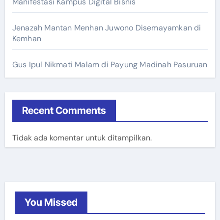
Manifestasi Kampus Digital Bisnis
Jenazah Mantan Menhan Juwono Disemayamkan di
Kemhan
Gus Ipul Nikmati Malam di Payung Madinah Pasuruan
Recent Comments
Tidak ada komentar untuk ditampilkan.
You Missed