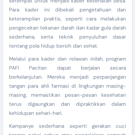
setempat untuk menjadi kader kesehatan desa.
Para kader ini dibekali pengetahuan dan
keterampilan praktis, seperti cara melakukan
pengecekan tekanan darah dan kadar gula darah
sederhana, serta teknik penyuluhan dasar
tentang pola hidup bersih dan sehat.
Melalui para kader dan relawan inilah, program
PAFI Pacitan dapat berjalan secara
berkelanjutan. Mereka menjadi perpanjangan
tangan para ahli farmasi di lingkungan masing-
masing, memastikan pesan-pesan kesehatan
terus digaungkan dan dipraktikkan dalam
kehidupan sehari-hari.
Kampanye sederhana seperti gerakan cuci