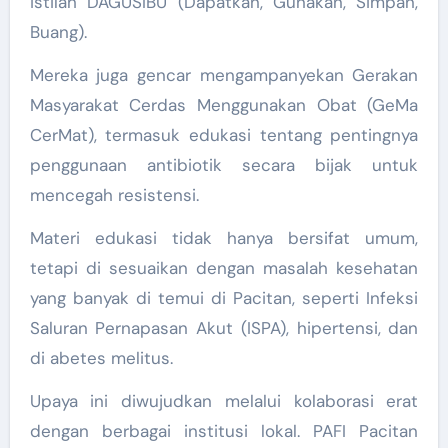
istilah DAGUSIBU (Dapatkan, Gunakan, Simpan,
Buang).
Mereka juga gencar mengampanyekan Gerakan
Masyarakat Cerdas Menggunakan Obat (GeMa
CerMat), termasuk edukasi tentang pentingnya
penggunaan antibiotik secara bijak untuk
mencegah resistensi.
Materi edukasi tidak hanya bersifat umum,
tetapi di sesuaikan dengan masalah kesehatan
yang banyak di temui di Pacitan, seperti Infeksi
Saluran Pernapasan Akut (ISPA), hipertensi, dan
di abetes melitus.
Upaya ini diwujudkan melalui kolaborasi erat
dengan berbagai institusi lokal. PAFI Pacitan