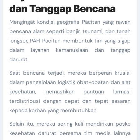
dan Tanggap Bencana
Mengingat kondisi geografis Pacitan yang rawan
bencana alam seperti banjir, tsunami, dan tanah
longsor, PAFI Pacitan membentuk tim yang sigap
dalam layanan kemanusiaan dan tanggap
darurat.
Saat bencana terjadi, mereka berperan krusial
dalam pengelolaan logistik obat-obatan dan alat
kesehatan, memastikan bantuan farmasi
terdistribusi dengan cepat dan tepat sasaran
kepada korban yang membutuhkan.
Selain itu, mereka sering kali mendirikan posko
kesehatan darurat bersama tim medis lainnya