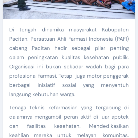
Di tengah dinamika masyarakat Kabupaten
Pacitan. Persatuan Ahli Farmasi Indonesia (PAFI)
cabang Pacitan hadir sebagai pilar penting
dalam peningkatan kualitas kesehatan publik.
Organisasi ini bukan sekadar wadah bagi para
profesional farmasi. Tetapi juga motor penggerak
berbagai inisiatif sosial yang menyentuh
langsung kebutuhan warga.
Tenaga teknis kefarmasian yang tergabung di
dalamnya mengambil peran aktif di luar apotek
dan fasilitas kesehatan. Mendedikasikan
keahlian mereka untuk melayani komunitas.