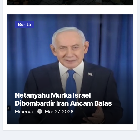
Berita
Netanyahu Murka Israel
Dibombardir Iran Ancam Balas
Minerva
Mar 27, 2026