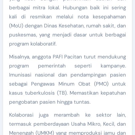
berbagai mitra lokal. Hubungan baik ini sering
kali di resmikan melalui nota kesepahaman
(MoU) dengan Dinas Kesehatan, rumah sakit, dan
puskesmas, yang menjadi dasar untuk berbagai
program kolaboratif.
Misalnya, anggota PAFI Pacitan turut mendukung
program pemerintah seperti kampanye.
Imunisasi nasional dan pendampingan pasien
sebagai Pengawas Minum Obat (PMO) untuk
kasus tuberkulosis (TB). Memastikan kepatuhan
pengobatan pasien hingga tuntas.
Kolaborasi juga merambah ke sektor lain,
termasuk pemberdayaan Usaha Mikro, Kecil, dan
Menengah (UMKM) yang memproduksi jamu dan