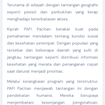
Terutama di wilayah dengan tantangan geografis
seperti pesisir dan perbukitan yang kerap
menghadapi keterbatasan akses.
Kiprah PAFI Pacitan berakar kuat pada
pemahaman mendalam tentang kondisi sosial
dan kesehatan setempat. Dengan populasi yang
tersebar dan beberapa daerah yang sulit di
jangkau, tantangan seperti distribusi informasi
kesehatan yang merata dan penanganan cepat
saat darurat menjadi prioritas.
Melalui serangkaian program yang terstruktur,
PAFI Pacitan menjawab tantangan ini dengan
pendekatan humanis. Mereka berupaya
menjembatani kesenjangan pengetahuan.