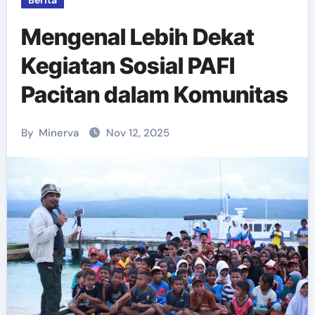
Berita
Mengenal Lebih Dekat
Kegiatan Sosial PAFI
Pacitan dalam Komunitas
By
Minerva
Nov 12, 2025