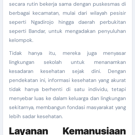
secara rutin bekerja sama dengan puskesmas di
berbagai kecamatan, mulai dari wilayah pesisir
seperti Ngadirojo hingga daerah perbukitan
seperti Bandar, untuk mengadakan penyuluhan
kelompok.
Tidak hanya itu, mereka juga menyasar
lingkungan sekolah untuk menanamkan
kesadaran kesehatan sejak dini. Dengan
pendekatan ini, informasi kesehatan yang akurat
tidak hanya berhenti di satu individu, tetapi
menyebar luas ke dalam keluarga dan lingkungan
sekitarnya, membangun fondasi masyarakat yang
lebih sadar kesehatan.
Layanan Kemanusiaan