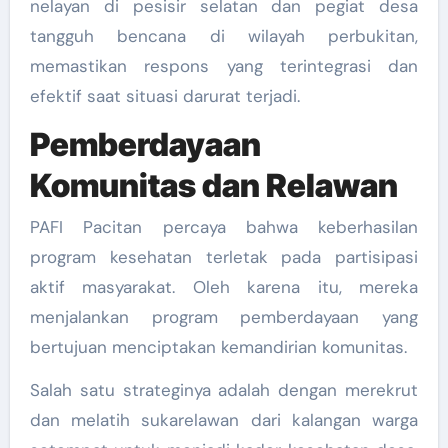
nelayan di pesisir selatan dan pegiat desa
tangguh bencana di wilayah perbukitan,
memastikan respons yang terintegrasi dan
efektif saat situasi darurat terjadi.
Pemberdayaan
Komunitas dan Relawan
PAFI Pacitan percaya bahwa keberhasilan
program kesehatan terletak pada partisipasi
aktif masyarakat. Oleh karena itu, mereka
menjalankan program pemberdayaan yang
bertujuan menciptakan kemandirian komunitas.
Salah satu strateginya adalah dengan merekrut
dan melatih sukarelawan dari kalangan warga