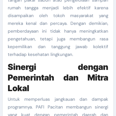
tangan pakai sabun atau pengelolaan sampah
rumah tangga menjadi lebih efektif karena
disampaikan oleh tokoh masyarakat yang
mereka kenal dan percaya. Dengan demikian,
pemberdayaan ini tidak hanya meningkatkan
pengetahuan, tetapi juga membangun rasa
kepemilikan dan tanggung jawab kolektif
terhadap kesehatan lingkungan.
Sinergi dengan
Pemerintah dan Mitra
Lokal
Untuk memperluas jangkauan dan dampak
programnya. PAFI Pacitan membangun sinergi
yang kuat dengan pemerintah daerah dan