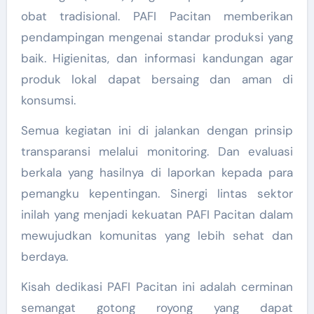
obat tradisional. PAFI Pacitan memberikan
pendampingan mengenai standar produksi yang
baik. Higienitas, dan informasi kandungan agar
produk lokal dapat bersaing dan aman di
konsumsi.
Semua kegiatan ini di jalankan dengan prinsip
transparansi melalui monitoring. Dan evaluasi
berkala yang hasilnya di laporkan kepada para
pemangku kepentingan. Sinergi lintas sektor
inilah yang menjadi kekuatan PAFI Pacitan dalam
mewujudkan komunitas yang lebih sehat dan
berdaya.
Kisah dedikasi PAFI Pacitan ini adalah cerminan
semangat gotong royong yang dapat