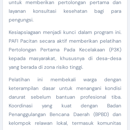
untuk memberikan pertolongan pertama dan
layanan konsultasi kesehatan bagi para
pengungsi.
Kesiapsiagaan menjadi kunci dalam program ini.
PAFI Pacitan secara aktif memberikan pelatihan
Pertolongan Pertama Pada Kecelakaan (P3K)
kepada masyarakat, khususnya di desa-desa
yang berada di zona risiko tinggi.
Pelatihan ini membekali warga dengan
keterampilan dasar untuk menangani kondisi
darurat sebelum bantuan profesional tiba.
Koordinasi yang kuat dengan Badan
Penanggulangan Bencana Daerah (BPBD) dan
kelompok relawan lokal, termasuk komunitas