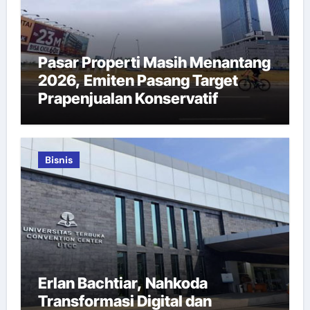
Pasar Properti Masih Menantang
2026, Emiten Pasang Target
Prapenjualan Konservatif
Bisnis
Erlan Bachtiar, Nahkoda
Transformasi Digital dan