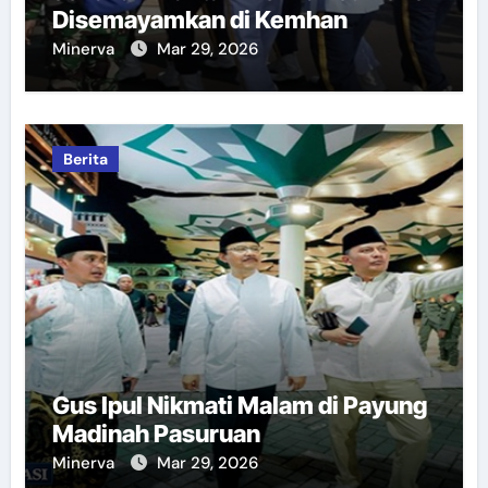
Disemayamkan di Kemhan
Minerva
Mar 29, 2026
Berita
Gus Ipul Nikmati Malam di Payung
Madinah Pasuruan
Minerva
Mar 29, 2026