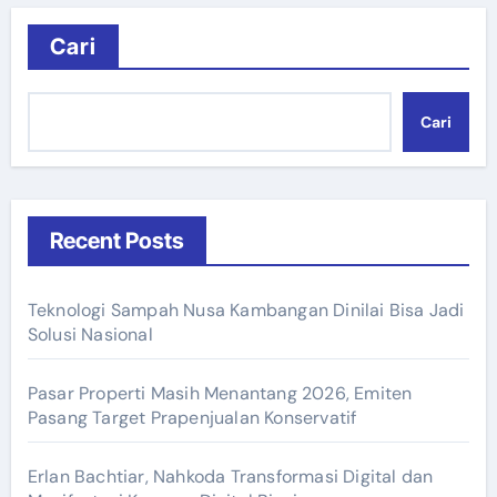
Cari
Cari
Recent Posts
Teknologi Sampah Nusa Kambangan Dinilai Bisa Jadi
Solusi Nasional
Pasar Properti Masih Menantang 2026, Emiten
Pasang Target Prapenjualan Konservatif
Erlan Bachtiar, Nahkoda Transformasi Digital dan