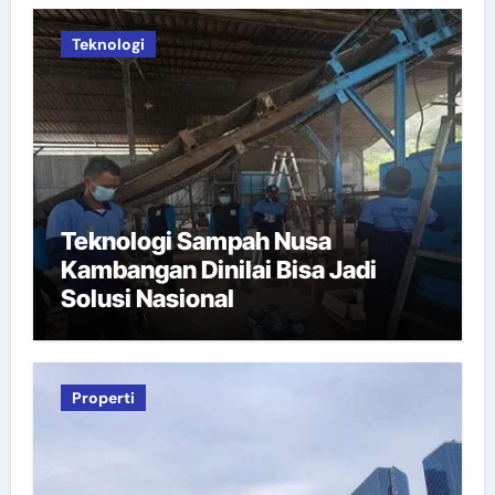
Teknologi
Teknologi Sampah Nusa
Kambangan Dinilai Bisa Jadi
Solusi Nasional
Properti